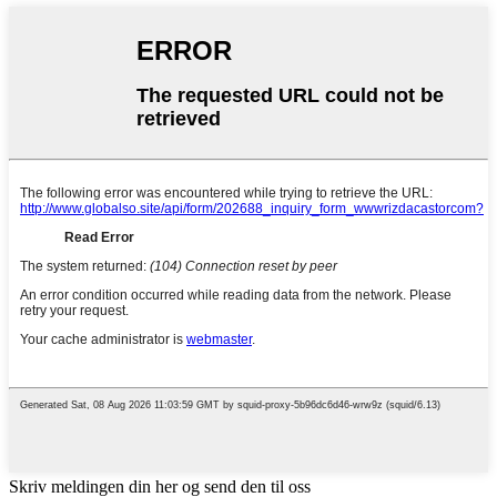
Skriv meldingen din her og send den til oss