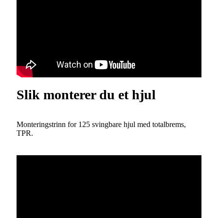
Slik monterer du et hjul
Monteringstrinn for 125 svingbare hjul med totalbrems,
TPR.