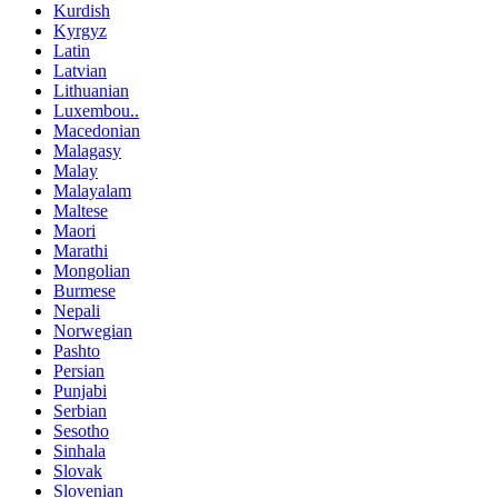
Kurdish
Kyrgyz
Latin
Latvian
Lithuanian
Luxembou..
Macedonian
Malagasy
Malay
Malayalam
Maltese
Maori
Marathi
Mongolian
Burmese
Nepali
Norwegian
Pashto
Persian
Punjabi
Serbian
Sesotho
Sinhala
Slovak
Slovenian