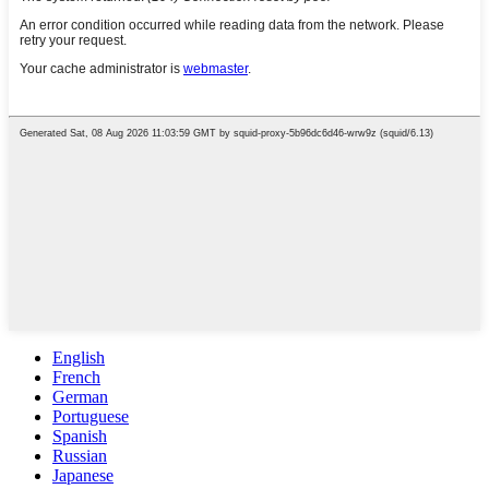
English
French
German
Portuguese
Spanish
Russian
Japanese