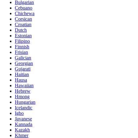
Bulgarian
Cebuano
Chichewa
Corsican
Croatian
Dutch
Estonian
Filipino
Finnish
Frisian
Galician
Georgian
Gujarati
Haitian
Hausa
Hawaiian
Hebrew
Hmong
Hungarian
Icelandic
Igbo
Javanese
Kannada
Kazakh
Khmer