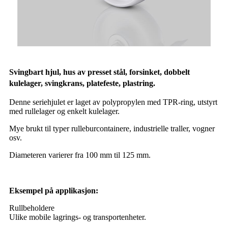
Svingbart hjul, hus av presset stål, forsinket, dobbelt
kulelager, svingkrans, platefeste, plastring.
Denne seriehjulet er laget av polypropylen med TPR-ring, utstyrt
med rullelager og enkelt kulelager.
Mye brukt til typer rulleburcontainere, industrielle traller, vogner
osv.
Diameteren varierer fra 100 mm til 125 mm.
Eksempel på applikasjon:
Rullbeholdere
Ulike mobile lagrings- og transportenheter.