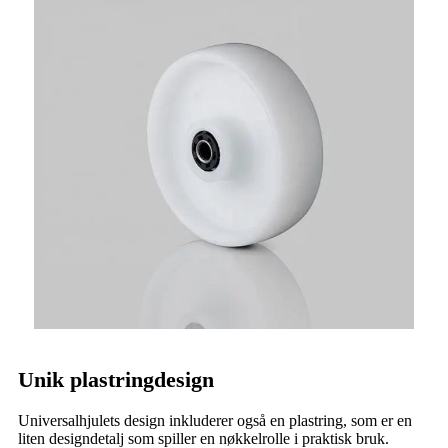
Unik plastringdesign
Universalhjulets design inkluderer også en plastring, som er en
liten designdetalj som spiller en nøkkelrolle i praktisk bruk.