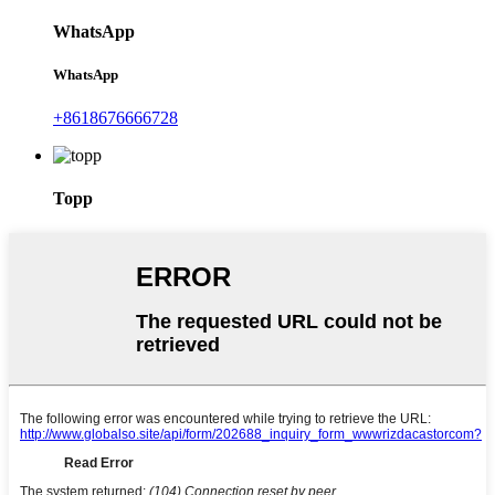
WhatsApp
WhatsApp
+8618676666728
Topp