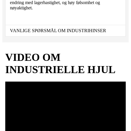
endring med lagerhastighet, og høy følsomhet og
nøyaktighet.
VANLIGE SPØRSMÅL OM INDUSTRIHINSER
VIDEO OM
INDUSTRIELLE HJUL