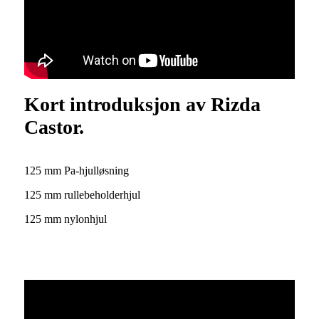
Kort introduksjon av Rizda
Castor.
125 mm Pa-hjulløsning
125 mm rullebeholderhjul
125 mm nylonhjul