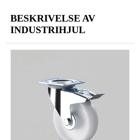
BESKRIVELSE AV
INDUSTRIHJUL